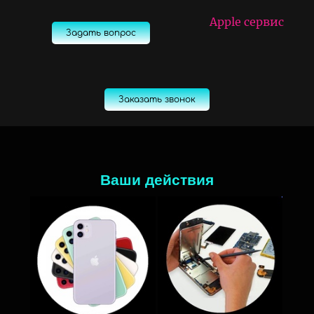
Apple сервис
Задать вопрос
Заказать звонок
Ваши действия