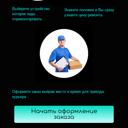
Выберите устройство
Укажите поломки и Вы сразу
которое надо
узнаете цену ремонта
отремонтировать
Оформите заказ выбрав место и время для приезда
курьера
Начать оформление
заказа